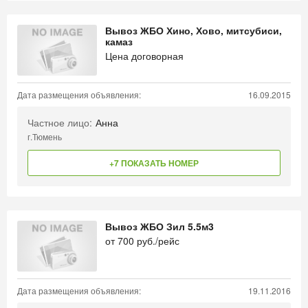
Вывоз ЖБО Хино, Хово, митсубиси,
камаз
Цена договорная
Дата размещения объявления:
16.09.2015
Частное лицо:
Анна
г.Тюмень
+7 ПОКАЗАТЬ НОМЕР
Вывоз ЖБО Зил 5.5м3
от
700
руб./рейс
Дата размещения объявления:
19.11.2016