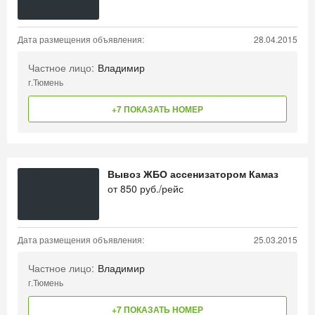
Дата размещения объявления:
28.04.2015
Частное лицо:
Владимир
г.Тюмень
+7 ПОКАЗАТЬ НОМЕР
Вывоз ЖБО ассенизатором Камаз
от
850
руб./рейс
Дата размещения объявления:
25.03.2015
Частное лицо:
Владимир
г.Тюмень
+7 ПОКАЗАТЬ НОМЕР