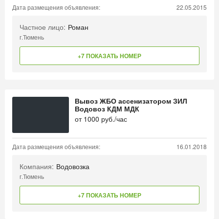
Дата размещения объявления:
22.05.2015
Частное лицо:
Роман
г.Тюмень
+7 ПОКАЗАТЬ НОМЕР
Вывоз ЖБО ассенизатором ЗИЛ
Водовоз КДМ МДК
от
1000
руб./час
Дата размещения объявления:
16.01.2018
Компания:
Водовозка
г.Тюмень
+7 ПОКАЗАТЬ НОМЕР