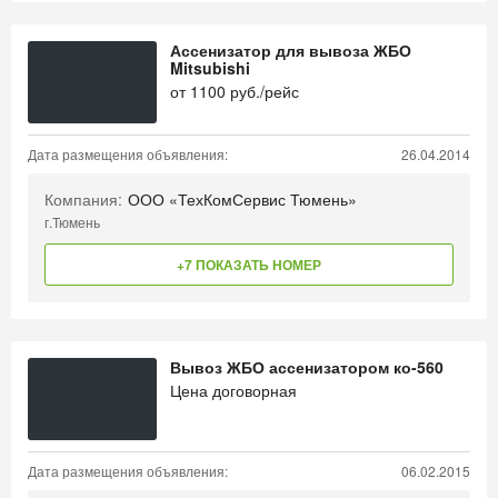
Ассенизатор для вывоза ЖБО
Mitsubishi
от
1100
руб./рейс
Дата размещения объявления:
26.04.2014
Компания:
ООО «ТехКомСервис Тюмень»
г.Тюмень
+7 ПОКАЗАТЬ НОМЕР
Вывоз ЖБО ассенизатором ко-560
Цена договорная
Дата размещения объявления:
06.02.2015