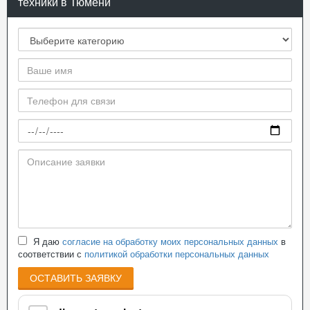
техники в Тюмени
Я даю
согласие на обработку моих персональных данных
в
соответствии с
политикой обработки персональных данных
ОСТАВИТЬ ЗАЯВКУ