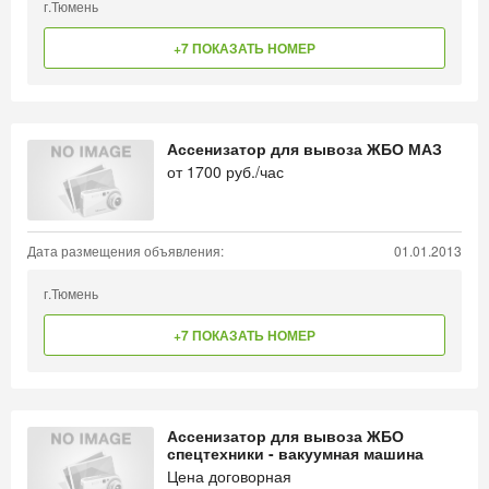
г.Тюмень
+7 ПОКАЗАТЬ НОМЕР
Ассенизатор для вывоза ЖБО МАЗ
от
1700
руб./час
Дата размещения объявления:
01.01.2013
г.Тюмень
+7 ПОКАЗАТЬ НОМЕР
Ассенизатор для вывоза ЖБО
спецтехники - вакуумная машина
Цена договорная