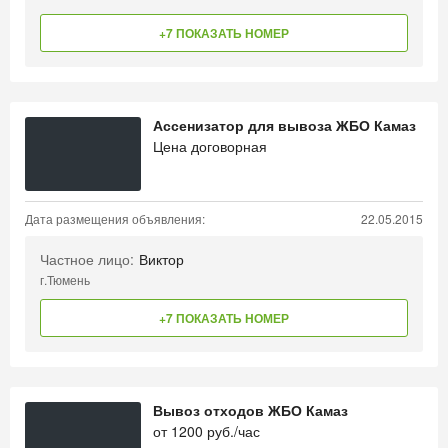
+7 ПОКАЗАТЬ НОМЕР
Ассенизатор для вывоза ЖБО Камаз
Цена договорная
Дата размещения объявления:
22.05.2015
Частное лицо:
Виктор
г.Тюмень
+7 ПОКАЗАТЬ НОМЕР
Вывоз отходов ЖБО Камаз
от
1200
руб./час