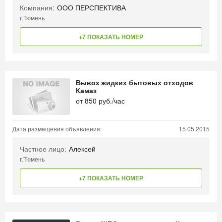
Компания:
ООО ПЕРСПЕКТИВА
г.Тюмень
+7 ПОКАЗАТЬ НОМЕР
Вывоз жидких бытовых отходов
Камаз
от
850
руб./час
Дата размещения объявления:
15.05.2015
Частное лицо:
Алексей
г.Тюмень
+7 ПОКАЗАТЬ НОМЕР