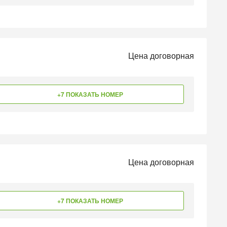
Цена договорная
+7 ПОКАЗАТЬ НОМЕР
Цена договорная
+7 ПОКАЗАТЬ НОМЕР