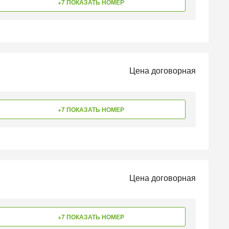
+7 ПОКАЗАТЬ НОМЕР
Цена договорная
+7 ПОКАЗАТЬ НОМЕР
Цена договорная
+7 ПОКАЗАТЬ НОМЕР