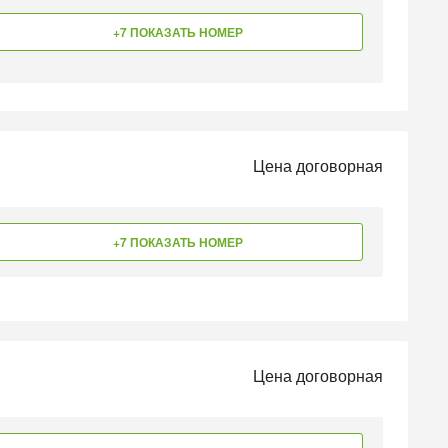
+7 ПОКАЗАТЬ НОМЕР
Цена договорная
+7 ПОКАЗАТЬ НОМЕР
Цена договорная