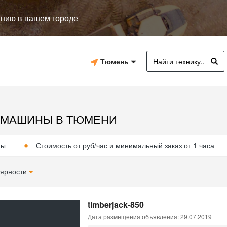
анию в вашем городе
Тюмень
 МАШИНЫ В ТЮМЕНИ
ны
Стоимость от руб/час и минимальный заказ от 1 часа
ярности
timberjack-850
Дата размещения объявления: 29.07.2019