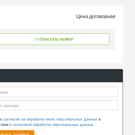
Цена договорная
+7 ПОКАЗАТЬ НОМЕР
аю
согласие на обработку моих персональных данных
в
ствии с
политикой обработки персональных данных
ВИТЬ ЗАЯВКУ