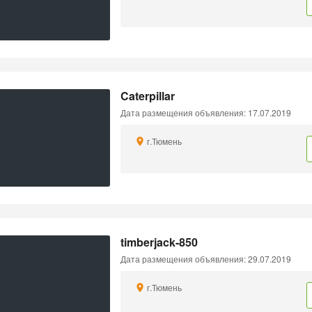
Caterpillar
Дата размещения объявления: 17.07.2019
г.Тюмень
timberjack-850
Дата размещения объявления: 29.07.2019
г.Тюмень