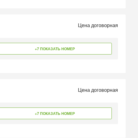
Цена договорная
+7 ПОКАЗАТЬ НОМЕР
Цена договорная
+7 ПОКАЗАТЬ НОМЕР