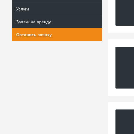
Услуги
Заявки на аренду
Оставить заявку