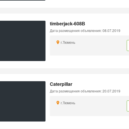
timberjack-608В
Дата размещения объявления: 08.07.2019
г.Тюмень
Caterpillar
Дата размещения объявления: 20.07.2019
г.Тюмень