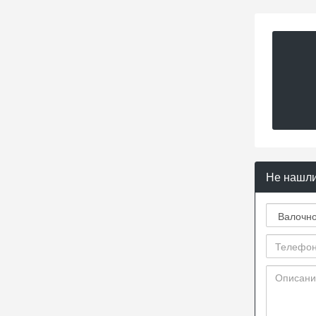
Не нашли