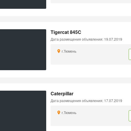
Tigercat 845C
Дата размещения объявления: 19.07.2019
г.Тюмень
Caterpillar
Дата размещения объявления: 17.07.2019
г.Тюмень