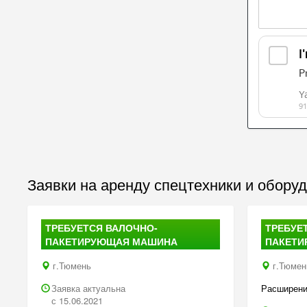
Заявки на аренду спецтехники и обору
ТРЕБУЕТСЯ ВАЛОЧНО-
ТРЕБУЕ
ПАКЕТИРУЮЩАЯ МАШИНА
ПАКЕТИ
г.Тюмень
г.Тюмен
Заявка актуальна
Расширени
с 15.06.2021