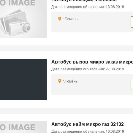
Дата размещения объявления: 13.08.2019
г.Тюмень
Автобус вызов микро заказ микр
Дата размещения объявления: 27.08.2019
г.Тюмень
Автобус найм микро газ 32132
Дата размещения объявления: 16.08.2019