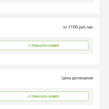
1100
от
руб./час
+7 ПОКАЗАТЬ НОМЕР
Цена договорная
+7 ПОКАЗАТЬ НОМЕР