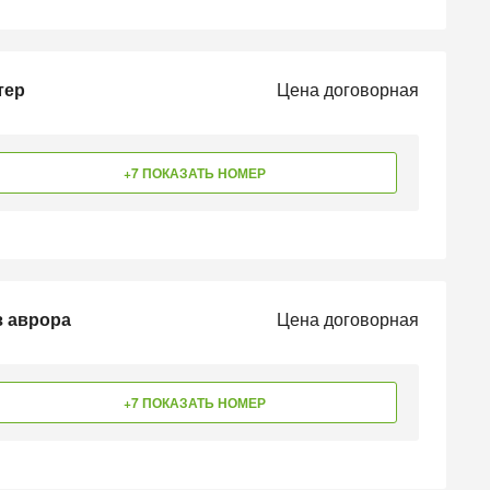
тер
Цена договорная
+7 ПОКАЗАТЬ НОМЕР
з аврора
Цена договорная
+7 ПОКАЗАТЬ НОМЕР