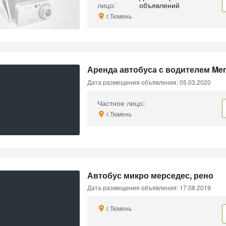
лицо:
объявлений
г.Тюмень
Аренда автобуса с водителем Mer
Дата размещения объявления: 05.03.2020
Частное лицо:
г.Тюмень
Автобус микро мерседес, рено
Дата размещения объявления: 17.08.2019
г.Тюмень