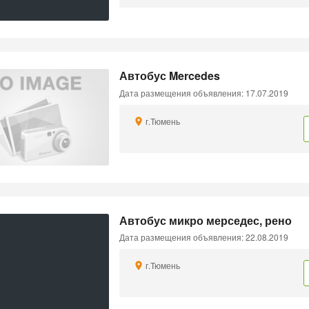
Автобус Mercedes
Дата размещения объявления: 17.07.2019
г.Тюмень
Автобус микро мерседес, рено
Дата размещения объявления: 22.08.2019
г.Тюмень