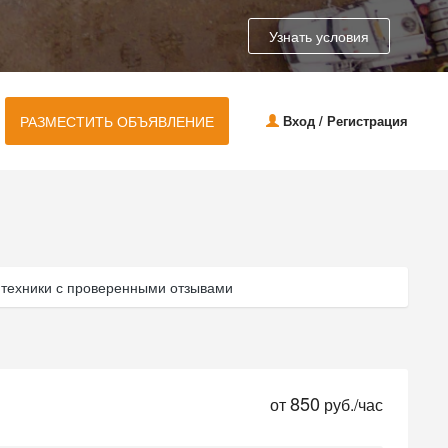
Узнать условия
РАЗМЕСТИТЬ ОБЪЯВЛЕНИЕ
Вход / Регистрация
 техники с проверенными отзывами
850
от
руб./час