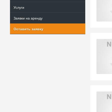
Услуги
Заявки на аренду
Оставить заявку