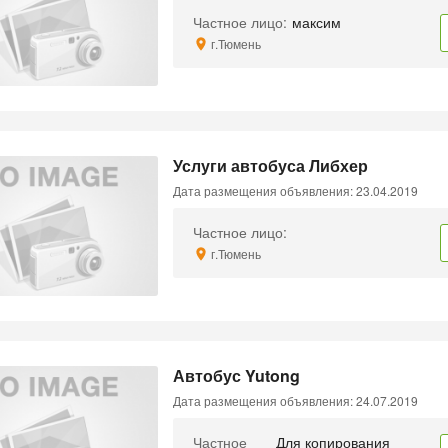
Частное лицо:
максим
г.Тюмень
Услуги автобуса Либхер
Дата размещения объявления: 23.04.2019
Частное лицо:
г.Тюмень
Автобус Yutong
Дата размещения объявления: 24.07.2019
Частное
Для копирования