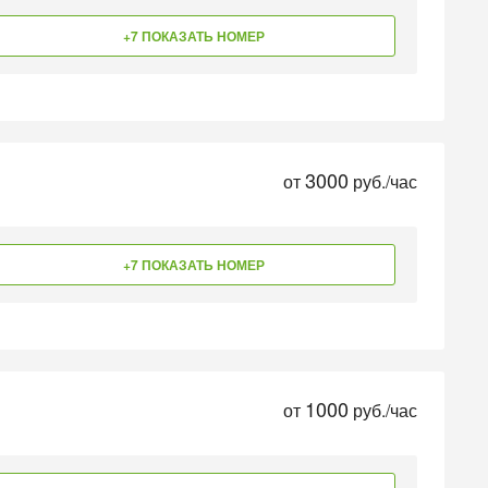
+7 ПОКАЗАТЬ НОМЕР
3000
от
руб./час
+7 ПОКАЗАТЬ НОМЕР
1000
от
руб./час