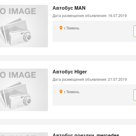
Автобус MAN
Дата размещения объявления: 16.07.2019
г.Тюмень
Автобус Higer
Дата размещения объявления: 21.07.2019
г.Тюмень
Автобус поездки, mercedes