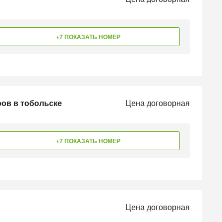
+7 ПОКАЗАТЬ НОМЕР
оов в тобольске
Цена договорная
+7 ПОКАЗАТЬ НОМЕР
Цена договорная