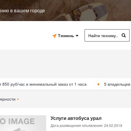
анию в вашем городе
Тюмень
т 850 руб/час и минимальный заказ от 1 часа
5 владельцев
ярности
Услуги автобуса урал
Дата размещения объявления: 24.02.2019