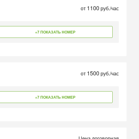
1100
от
руб./час
+7 ПОКАЗАТЬ НОМЕР
1500
от
руб./час
+7 ПОКАЗАТЬ НОМЕР
Цена договорная