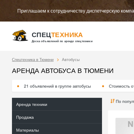
Приглашаем к сотрудничеству диспетчерскую комп
СПЕЦ
ТЕХНИКА
Доска объявлений по аренде спецтехники
Спецтехника в Тюмени
Автобусы
АРЕНДА АВТОБУСА В ТЮМЕНИ
21 объявлений в группе автобусы
Стоимость о
По попул
Аренда техники
Продажа
Материалы