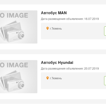
Автобус MAN
Дата размещения объявления: 16.07.2019
г.Тюмень
Автобус Hyundai
Дата размещения объявления: 20.07.2019
г.Тюмень