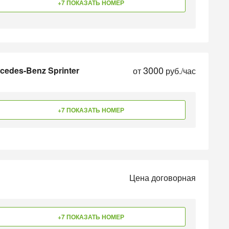
+7 ПОКАЗАТЬ НОМЕР
3000
cedes-Benz Sprinter
от
руб./час
+7 ПОКАЗАТЬ НОМЕР
Цена договорная
+7 ПОКАЗАТЬ НОМЕР