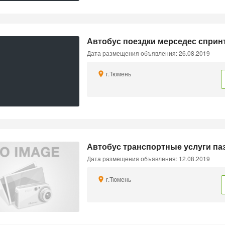
Автобус поездки мерседес сприн
Дата размещения объявления: 26.08.2019
г.Тюмень
Автобус транспортные услуги па
Дата размещения объявления: 12.08.2019
г.Тюмень