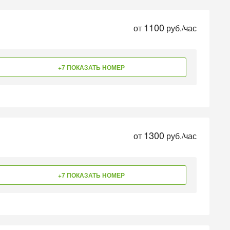
1100
от
руб./час
+7 ПОКАЗАТЬ НОМЕР
1300
от
руб./час
+7 ПОКАЗАТЬ НОМЕР