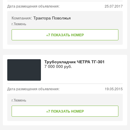
Дата размещения объявления:
25.07.2017
Компания:
Трактора Поволжья
г.Тюмень
+7 ПОКАЗАТЬ НОМЕР
Трубоукладчик ЧЕТРА ТГ-301
7 000 000
руб.
Дата размещения объявления:
19.05.2015
г.Тюмень
+7 ПОКАЗАТЬ НОМЕР