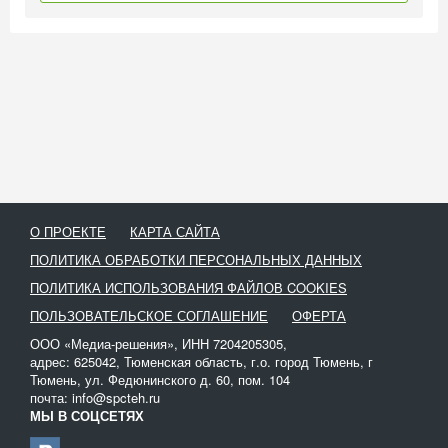
О ПРОЕКТЕ
КАРТА САЙТА
ПОЛИТИКА ОБРАБОТКИ ПЕРСОНАЛЬНЫХ ДАННЫХ
ПОЛИТИКА ИСПОЛЬЗОВАНИЯ ФАЙЛОВ COOKIES
ПОЛЬЗОВАТЕЛЬСКОЕ СОГЛАШЕНИЕ
ОФЕРТА
ООО «Медиа-решения», ИНН 7204205305,
адрес: 625042, Тюменская область, г.о. город Тюмень, г
Тюмень, ул. Федюнинского д. 60, пом. 104
почта: info@spcteh.ru
МЫ В СОЦСЕТЯХ