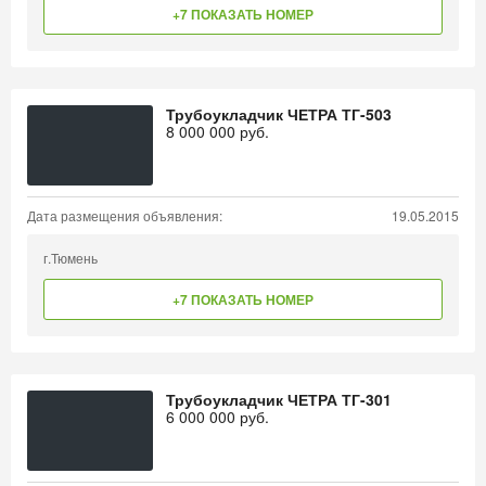
+7 ПОКАЗАТЬ НОМЕР
Трубоукладчик ЧЕТРА ТГ-503
8 000 000
руб.
Дата размещения объявления:
19.05.2015
г.Тюмень
+7 ПОКАЗАТЬ НОМЕР
Трубоукладчик ЧЕТРА ТГ-301
6 000 000
руб.