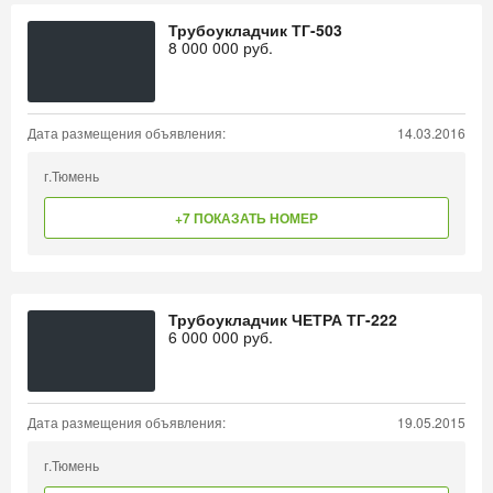
Трубоукладчик ТГ-503
8 000 000
руб.
Дата размещения объявления:
14.03.2016
г.Тюмень
+7 ПОКАЗАТЬ НОМЕР
Трубоукладчик ЧЕТРА ТГ-222
6 000 000
руб.
Дата размещения объявления:
19.05.2015
г.Тюмень