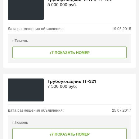
5 000 000
руб.
Дата размещения объявления:
19.05.2015
г.Тюмень
+7 ПОКАЗАТЬ НОМЕР
Трубоукладчик ТГ-321
7 500 000
руб.
Дата размещения объявления:
25.07.2017
г.Тюмень
+7 ПОКАЗАТЬ НОМЕР