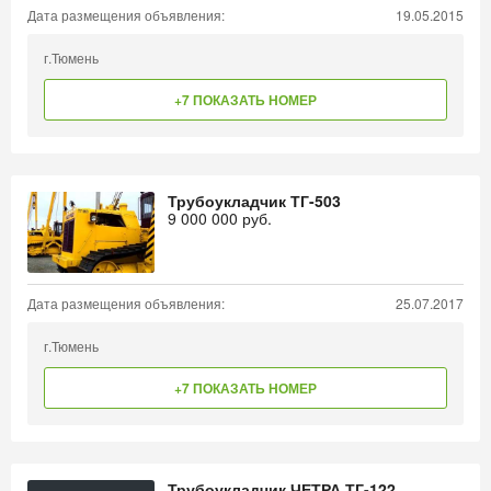
Дата размещения объявления:
19.05.2015
г.Тюмень
+7 ПОКАЗАТЬ НОМЕР
Трубоукладчик ТГ-503
9 000 000
руб.
Дата размещения объявления:
25.07.2017
г.Тюмень
+7 ПОКАЗАТЬ НОМЕР
Трубоукладчик ЧЕТРА ТГ-122