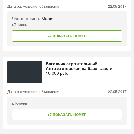
Дата размещения объявления:
22.05.2017
Частное лицо:
Мария
г.Тюмень
+7 ПОКАЗАТЬ НОМЕР
Вагончик строительный
Автомaстерская на базе газели
10 000
руб.
Дата размещения объявления:
22.05.2017
г.Тюмень
+7 ПОКАЗАТЬ НОМЕР