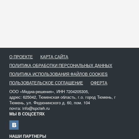
О ПРОЕКТЕ
КАРТА САЙТА
ПОЛИТИКА ОБРАБОТКИ ПЕРСОНАЛЬНЫХ ДАННЫХ
ПОЛИТИКА ИСПОЛЬЗОВАНИЯ ФАЙЛОВ COOKIES
ПОЛЬЗОВАТЕЛЬСКОЕ СОГЛАШЕНИЕ
ОФЕРТА
ООО «Медиа-решения», ИНН 7204205305,
адрес: 625042, Тюменская область, г.о. город Тюмень, г
Тюмень, ул. Федюнинского д. 60, пом. 104
почта: info@spcteh.ru
МЫ В СОЦСЕТЯХ
НАШИ ПАРТНЕРЫ