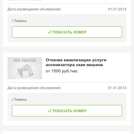
Дата размещения объявления:
01.01.2013
г.Тюмень
+7 ПОКАЗАТЬ НОМЕР
Откачка канализации услуги
ассенизатора ская машина
от
1500
руб./час
Дата размещения объявления:
01.01.2013
г.Тюмень
+7 ПОКАЗАТЬ НОМЕР