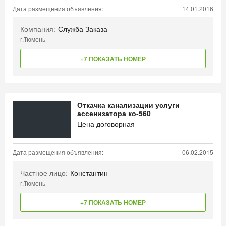
Дата размещения объявления:
14.01.2016
Компания:
Служба Заказа
г.Тюмень
+7 ПОКАЗАТЬ НОМЕР
Откачка канализации услуги
ассенизатора ко-560
Цена договорная
Дата размещения объявления:
06.02.2015
Частное лицо:
Константин
г.Тюмень
+7 ПОКАЗАТЬ НОМЕР