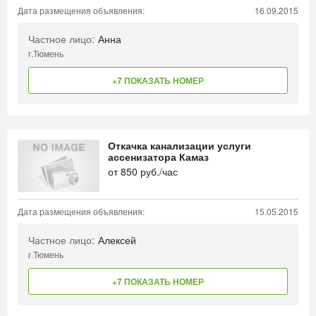
Дата размещения объявления:
16.09.2015
Частное лицо:
Анна
г.Тюмень
+7 ПОКАЗАТЬ НОМЕР
Откачка канализации услуги
ассенизатора Камаз
от
850
руб./час
Дата размещения объявления:
15.05.2015
Частное лицо:
Алексей
г.Тюмень
+7 ПОКАЗАТЬ НОМЕР