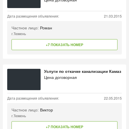
Дата размещения объявления:
21.03.2015
Частное лицо:
Роман
г.Тюмень
+7 ПОКАЗАТЬ НОМЕР
Услуги по откачке канализации Камаз
Цена договорная
Дата размещения объявления:
22.05.2015
Частное лицо:
Виктор
г.Тюмень
+7 ПОКАЗАТЬ НОМЕР