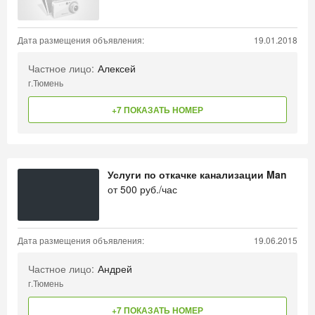
Дата размещения объявления:
19.01.2018
Частное лицо:
Алексей
г.Тюмень
+7 ПОКАЗАТЬ НОМЕР
Услуги по откачке канализации Man
от
500
руб./час
Дата размещения объявления:
19.06.2015
Частное лицо:
Андрей
г.Тюмень
+7 ПОКАЗАТЬ НОМЕР