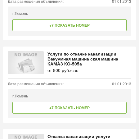
Дата размещения объявления:
01.01.2013
г.Тюмень
+7 ПОКАЗАТЬ НОМЕР
Услуги по откачке канализации
Вакуумная машина ская машина
КАМАЗ КО-505а
от
800
руб./час
Дата размещения объявления:
01.01.2013
г.Тюмень
+7 ПОКАЗАТЬ НОМЕР
Откачка канализации услуги