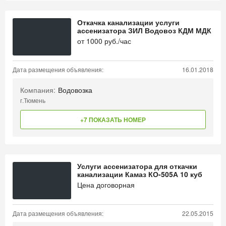
Откачка канализации услуги
ассенизатора ЗИЛ Водовоз КДМ МДК
от
1000
руб./час
Дата размещения объявления:
16.01.2018
Компания:
Водовозка
г.Тюмень
+7 ПОКАЗАТЬ НОМЕР
Услуги ассенизатора для откачки
канализации Камаз КО-505А 10 куб
Цена договорная
Дата размещения объявления:
22.05.2015