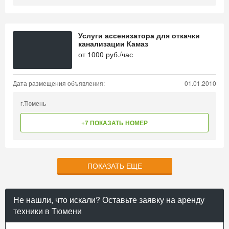
Услуги ассенизатора для откачки
канализации Камаз
от
1000
руб./час
Дата размещения объявления:
01.01.2010
г.Тюмень
+7 ПОКАЗАТЬ НОМЕР
ПОКАЗАТЬ ЕЩЕ
Не нашли, что искали? Оставьте заявку на аренду
техники в Тюмени