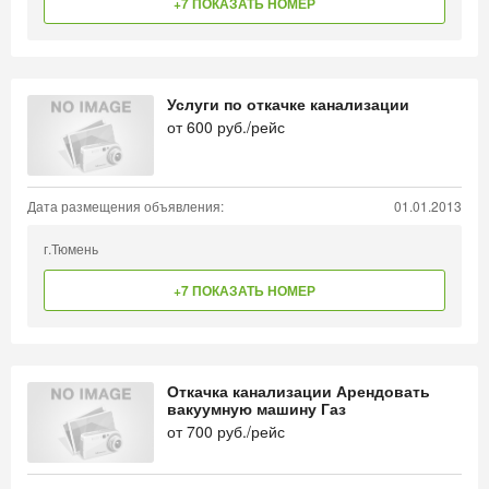
+7 ПОКАЗАТЬ НОМЕР
Услуги по откачке канализации
от
600
руб./рейс
Дата размещения объявления:
01.01.2013
г.Тюмень
+7 ПОКАЗАТЬ НОМЕР
Откачка канализации Арендовать
вакуумную машину Газ
от
700
руб./рейс