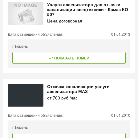
Услуги ассенизатора для откачки
канализации спецтехники - Камаз КО
507
Цена договорная
Дата размещения объявления:
01.01.2013
г.Тюмень
+7 ПОКАЗАТЬ НОМЕР
Откачка канализации услуги
ассенизатора МАЗ
от
700
руб./час
Дата размещения объявления:
01.01.2010
г.Тюмень