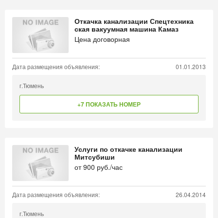
Откачка канализации Спецтехника
ская вакуумная машина Камаз
Цена договорная
Дата размещения объявления:
01.01.2013
г.Тюмень
+7 ПОКАЗАТЬ НОМЕР
Услуги по откачке канализации
Митсубиши
от
900
руб./час
Дата размещения объявления:
26.04.2014
г.Тюмень