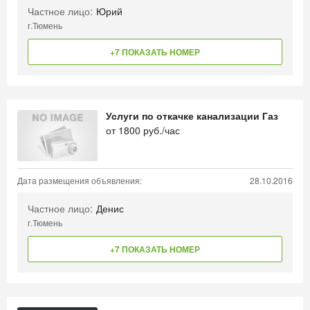
Частное лицо:
Юрий
г.Тюмень
+7 ПОКАЗАТЬ НОМЕР
Услуги по откачке канализации Газ
от
1800
руб./час
Дата размещения объявления:
28.10.2016
Частное лицо:
Денис
г.Тюмень
+7 ПОКАЗАТЬ НОМЕР