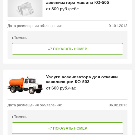
ассенизатора машина КО-505
от
800
руб./рейс
Дата размещения объявления:
01.01.2013
г.Тюмень
+7 ПОКАЗАТЬ НОМЕР
Услуги ассенизатора для откачки
канализации КО-503
от
600
руб./час
Дата размещения объявления:
06.02.2015
г.Тюмень
+7 ПОКАЗАТЬ НОМЕР