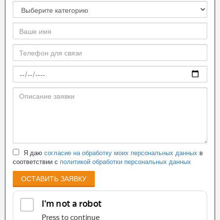
Я даю
согласие на обработку моих персональных данных
в
соответствии с
политикой обработки персональных данных
ОСТАВИТЬ ЗАЯВКУ