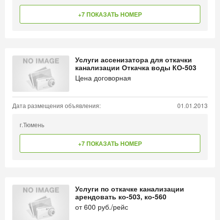
+7 ПОКАЗАТЬ НОМЕР
Услуги ассенизатора для откачки
канализации Откачка воды КО-503
Цена договорная
Дата размещения объявления:
01.01.2013
г.Тюмень
+7 ПОКАЗАТЬ НОМЕР
Услуги по откачке канализации
арендовать ко-503, ко-560
от
600
руб./рейс