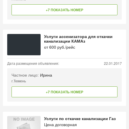
+7 ПОКАЗАТЬ НОМЕР
Услуги ассенизатора для откачки
канализации КАМАз
от
600
руб./рейс
Дата размещения объявления:
22.01.2017
Частное лицо:
Ирина
г.Тюмень
+7 ПОКАЗАТЬ НОМЕР
Услуги по откачке канализации Газ
Цена договорная