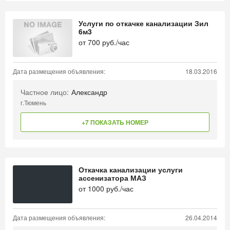
Услуги по откачке канализации Зил
6м3
от
700
руб./час
Дата размещения объявления:
18.03.2016
Частное лицо:
Александр
г.Тюмень
+7 ПОКАЗАТЬ НОМЕР
Откачка канализации услуги
ассенизатора МАЗ
от
1000
руб./час
Дата размещения объявления:
26.04.2014