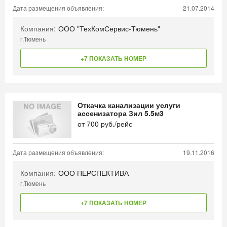
Дата размещения объявления:
21.07.2014
Компания:
ООО "ТехКомСервис-Тюмень"
г.Тюмень
+7 ПОКАЗАТЬ НОМЕР
Откачка канализации услуги
ассенизатора Зил 5.5м3
от
700
руб./рейс
Дата размещения объявления:
19.11.2016
Компания:
ООО ПЕРСПЕКТИВА
г.Тюмень
+7 ПОКАЗАТЬ НОМЕР