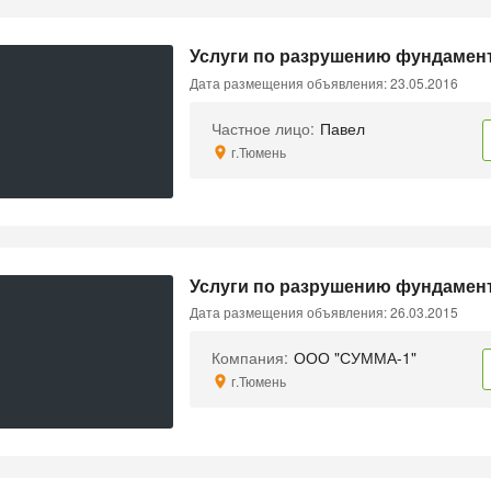
Услуги по разрушению фундамен
Дата размещения объявления: 23.05.2016
Частное лицо:
Павел
г.Тюмень
Услуги по разрушению фундамен
Дата размещения объявления: 26.03.2015
Компания:
ООО "СУММА-1"
г.Тюмень