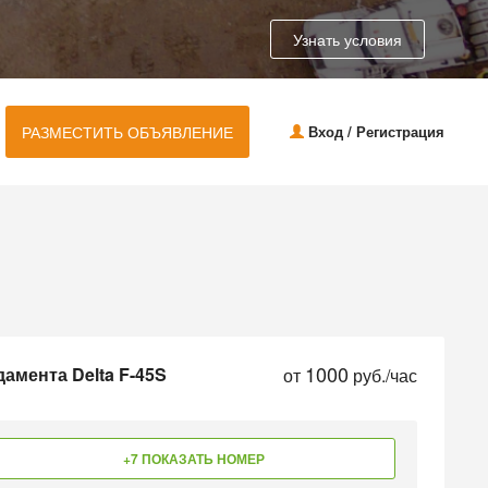
Узнать условия
РАЗМЕСТИТЬ ОБЪЯВЛЕНИЕ
Вход / Регистрация
1000
амента Delta F-45S
от
руб./час
+7 ПОКАЗАТЬ НОМЕР