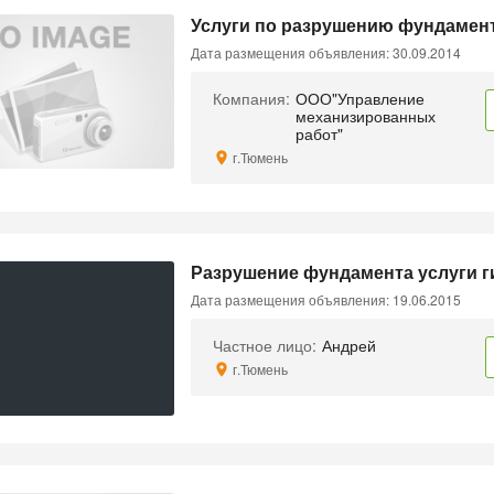
Услуги по разрушению фундамен
Дата размещения объявления: 30.09.2014
Компания:
ООО"Управление
механизированных
работ"
г.Тюмень
Разрушение фундамента услуги 
Дата размещения объявления: 19.06.2015
Частное лицо:
Андрей
г.Тюмень