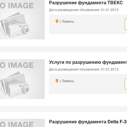
Разрушение фундамента ТВЕКС
Дата размещения объявления: 01.01.2013
г.Тюмень
Услуги по разрушению фундамен
Дата размещения объявления: 01.01.2013
г.Тюмень
Разрушение фундамента Delta F-3