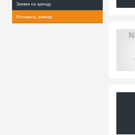
Заявки на аренду
Оставить заявку