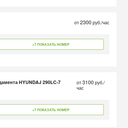
2300
от
руб./час
+7 ПОКАЗАТЬ НОМЕР
3100
дамента HYUNDAJ 290LC-7
от
руб./
час
+7 ПОКАЗАТЬ НОМЕР