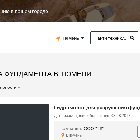
анию в вашем городе
Тюмень
А ФУНДАМЕНТА В ТЮМЕНИ
ярности
Гидромолот для разрушения фунд
Дата размещения объявления: 03.08.2017
Компания:
ООО "ТК"
г.Тюмень