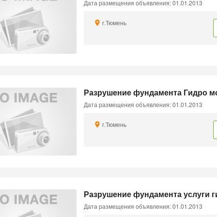
Дата размещения объявления: 01.01.2013
г.Тюмень
Разрушение фундамента Гидро мол
Дата размещения объявления: 01.01.2013
г.Тюмень
Разрушение фундамента услуги г
Дата размещения объявления: 01.01.2013