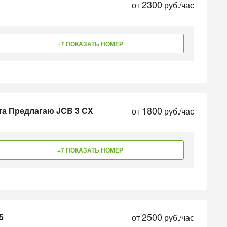
2300
от
руб./час
+7 ПОКАЗАТЬ НОМЕР
1800
та Предлагаю JCB 3 CX
от
руб./час
+7 ПОКАЗАТЬ НОМЕР
2500
5
от
руб./час