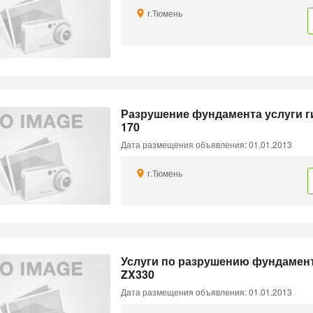
г.Тюмень
Разрушение фундамента услуги 
170
Дата размещения объявления: 01.01.2013
г.Тюмень
Услуги по разрушению фундамента
ZX330
Дата размещения объявления: 01.01.2013