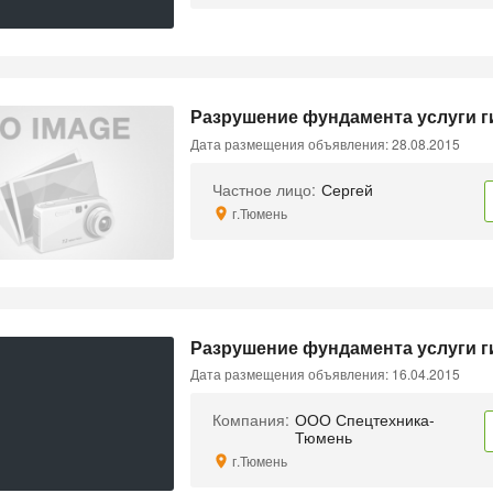
Разрушение фундамента услуги г
Дата размещения объявления: 28.08.2015
Частное лицо:
Сергей
г.Тюмень
Разрушение фундамента услуги 
Дата размещения объявления: 16.04.2015
Компания:
ООО Спецтехника-
Тюмень
г.Тюмень