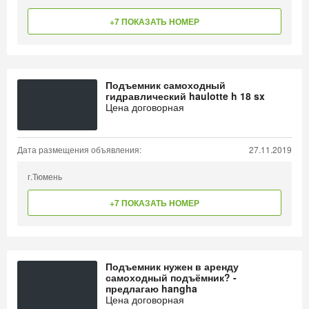
+7 ПОКАЗАТЬ НОМЕР
Подъемник самоходный
гидравлический haulotte h 18 sx
Цена договорная
Дата размещения объявления:
27.11.2019
г.Тюмень
+7 ПОКАЗАТЬ НОМЕР
Подъемник нужен в аренду
самоходный подъёмник? -
предлагаю hangha
Цена договорная