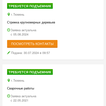
ТРЕБУЕТСЯ ПОДЪЕМНИК
г.Тюмень
Стрижка крупномерных деревьев
Заявка актуальна
с 05.08.2024
ПОСМОТРЕТЬ КОНТАКТЫ
Подана: 30.07.2024 в 09:57
ТРЕБУЕТСЯ ПОДЪЕМНИК
г.Тюмень
Сварочные работы
Заявка актуальна
с 22.05.2021