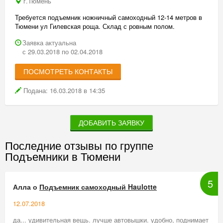
г.Тюмень
Требуется подъемник ножничный самоходный 12-14 метров в
Тюмени ул Гилевская роща. Склад с ровным полом.
Заявка актуальна
с 29.03.2018 по 02.04.2018
ПОСМОТРЕТЬ КОНТАКТЫ
Подана: 16.03.2018 в 14:35
ДОБАВИТЬ ЗАЯВКУ
Последние отзывы по группе
Подъемники в Тюмени
5
Алла о
Подъемник самоходный Haulotte
12.07.2018
да... удивительная вещь. лучше автовышки. удобно, поднимает