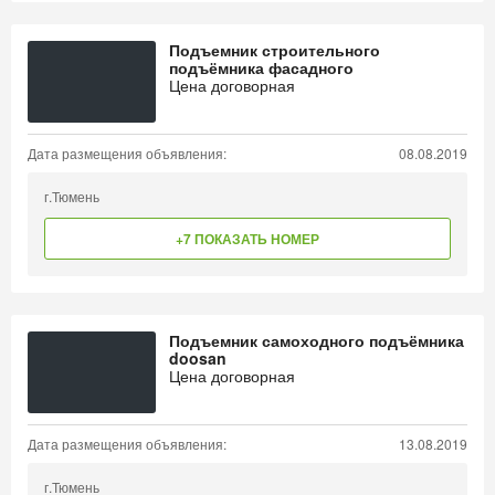
Подъемник строительного
подъёмника фасадного
Цена договорная
Дата размещения объявления:
08.08.2019
г.Тюмень
+7 ПОКАЗАТЬ НОМЕР
Подъемник самоходного подъёмника
doosan
Цена договорная
Дата размещения объявления:
13.08.2019
г.Тюмень