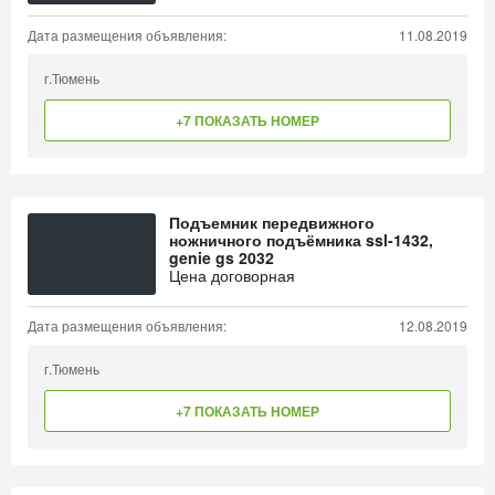
Дата размещения объявления:
11.08.2019
г.Тюмень
+7 ПОКАЗАТЬ НОМЕР
Подъемник передвижного
ножничного подъёмника ssl-1432,
genie gs 2032
Цена договорная
Дата размещения объявления:
12.08.2019
г.Тюмень
+7 ПОКАЗАТЬ НОМЕР