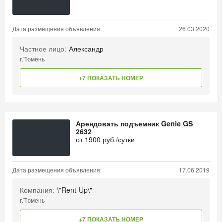
Дата размещения объявления:
26.03.2020
Частное лицо:
Александр
г.Тюмень
+7 ПОКАЗАТЬ НОМЕР
Арендовать подъемник Genie GS
2632
от
1900
руб./сутки
Дата размещения объявления:
17.06.2019
Компания:
\"Rent-Up\"
г.Тюмень
+7 ПОКАЗАТЬ НОМЕР