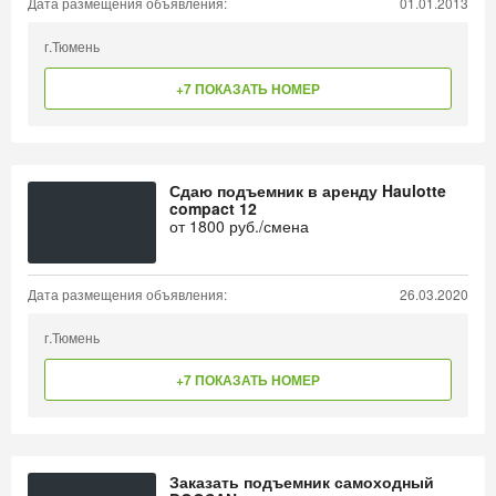
Дата размещения объявления:
01.01.2013
г.Тюмень
+7 ПОКАЗАТЬ НОМЕР
Сдаю подъемник в аренду Haulotte
compact 12
от
1800
руб./смена
Дата размещения объявления:
26.03.2020
г.Тюмень
+7 ПОКАЗАТЬ НОМЕР
Заказать подъемник самоходный