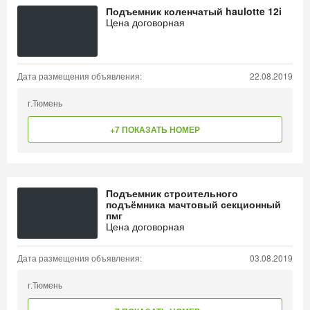
Подъемник коленчатый haulotte 12i
Цена договорная
Дата размещения объявления:
22.08.2019
г.Тюмень
+7 ПОКАЗАТЬ НОМЕР
Подъемник строительного
подъёмника мачтовый секционный
пмг
Цена договорная
Дата размещения объявления:
03.08.2019
г.Тюмень