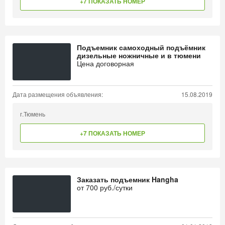
+7 ПОКАЗАТЬ НОМЕР
Подъемник самоходный подъёмник
дизельные ножничные и в тюмени
Цена договорная
Дата размещения объявления:
15.08.2019
г.Тюмень
+7 ПОКАЗАТЬ НОМЕР
Заказать подъемник Hangha
от
700
руб./сутки