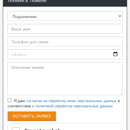
техники в Тюмени
Я даю
согласие на обработку моих персональных данных
в
соответствии с
политикой обработки персональных данных
ОСТАВИТЬ ЗАЯВКУ