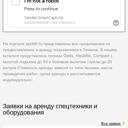
На портале spcteh.ru представлены все предложения по
предоставлению в аренду подъемников в Тюмени. В нашем
каталоге представлена техника Geda, Haulotte, Compact с
высотой подъема до 50 и боковым вылетом стрелы до 20
метров Стоимость аренды зависит от типа техники, места
проведения работ, срока аренды и рассчитывается
индивидуально.
Заявки на аренду спецтехники и
оборудования
Все заявки