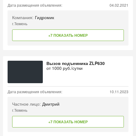
Дата размещения объявления:
04.02.2021
Компания:
Гидромик
г.Тюмень
+7 ПОКАЗАТЬ НОМЕР
Вызов подъемника ZLP630
от
1000
руб./сутки
Дата размещения объявления:
10.11.2023
Частное лицо:
Дмитрий
г.Тюмень
+7 ПОКАЗАТЬ НОМЕР