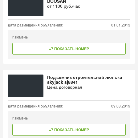
DOOSAN
от
1100
руб./час
Дата размещения объявления:
01.01.2013
г.Тюмень
+7 ПОКАЗАТЬ НОМЕР
Подъемник строительной люльки
skyjack sj8841
Цена договорная
Дата размещения объявления:
09.08.2019
г.Тюмень
+7 ПОКАЗАТЬ НОМЕР