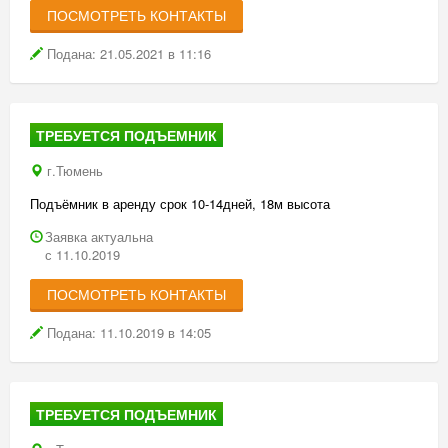
ПОСМОТРЕТЬ КОНТАКТЫ
Подана: 21.05.2021 в 11:16
ТРЕБУЕТСЯ ПОДЪЕМНИК
г.Тюмень
Подъёмник в аренду срок 10-14дней, 18м высота
Заявка актуальна
с 11.10.2019
ПОСМОТРЕТЬ КОНТАКТЫ
Подана: 11.10.2019 в 14:05
ТРЕБУЕТСЯ ПОДЪЕМНИК