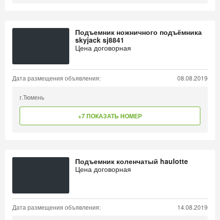
Подъемник ножничного подъёмника
skyjack sj8841
Цена договорная
Дата размещения объявления:
08.08.2019
г.Тюмень
+7 ПОКАЗАТЬ НОМЕР
Подъемник коленчатый haulotte
Цена договорная
Дата размещения объявления:
14.08.2019