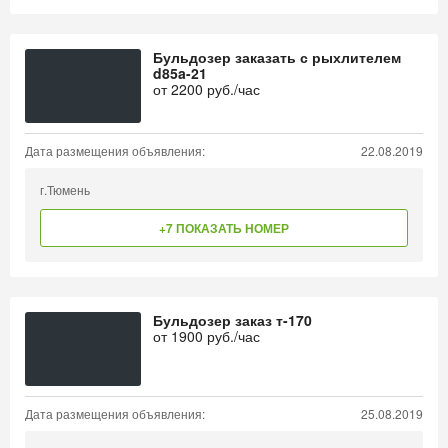
Бульдозер заказать с рыхлителем
d85a-21
от
2200
руб./час
Дата размещения объявления:
22.08.2019
г.Тюмень
+7 ПОКАЗАТЬ НОМЕР
Бульдозер заказ т-170
от
1900
руб./час
Дата размещения объявления:
25.08.2019