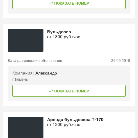
+7 ПОКАЗАТЬ НОМЕР
Бульдозер
от
1800
руб./час
Дата размещения объявления:
29.09.2019
Компания:
Александр
г.Тюмень
+7 ПОКАЗАТЬ НОМЕР
Аренда бульдозера Т-170
от
1300
руб./час