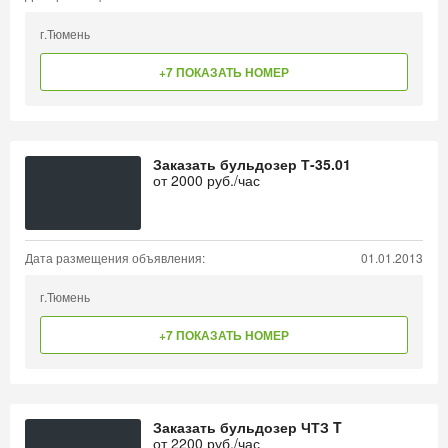
г.Тюмень
+7 ПОКАЗАТЬ НОМЕР
Заказать бульдозер Т-35.01
от
2000
руб./час
Дата размещения объявления:
01.01.2013
г.Тюмень
+7 ПОКАЗАТЬ НОМЕР
Заказать бульдозер ЧТЗ T
от
2200
руб./час