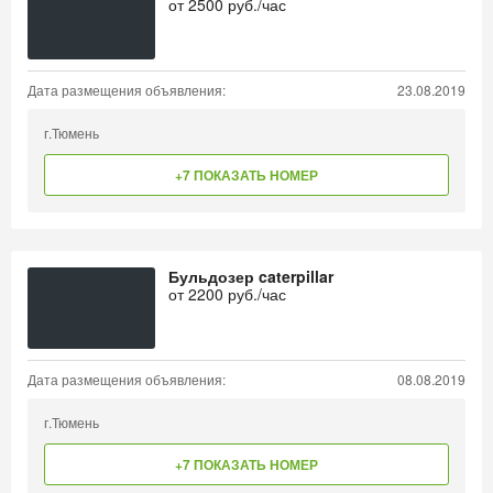
от
2500
руб./час
Дата размещения объявления:
23.08.2019
г.Тюмень
+7 ПОКАЗАТЬ НОМЕР
Бульдозер caterpillar
от
2200
руб./час
Дата размещения объявления:
08.08.2019
г.Тюмень
+7 ПОКАЗАТЬ НОМЕР