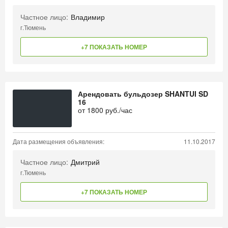
Частное лицо:
Владимир
г.Тюмень
+7 ПОКАЗАТЬ НОМЕР
Арендовать бульдозер SHANTUI SD
16
от
1800
руб./час
Дата размещения объявления:
11.10.2017
Частное лицо:
Дмитрий
г.Тюмень
+7 ПОКАЗАТЬ НОМЕР