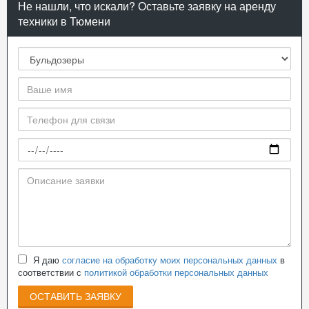
Не нашли, что искали? Оставьте заявку на аренду
техники в Тюмени
Я даю
согласие на обработку моих персональных данных
в
соответствии с
политикой обработки персональных данных
ОСТАВИТЬ ЗАЯВКУ