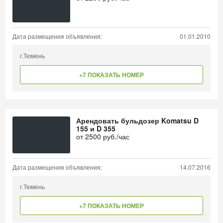
Дата размещения объявления:
01.01.2010
г.Тюмень
+7 ПОКАЗАТЬ НОМЕР
Арендовать бульдозер Komatsu D
155 и D 355
от
2500
руб./час
Дата размещения объявления:
14.07.2016
г.Тюмень
+7 ПОКАЗАТЬ НОМЕР