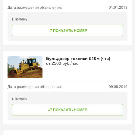
Дата размещения объявления:
01.01.2013
г.Тюмень
+7 ПОКАЗАТЬ НОМЕР
Бульдозер техники б10м (чтз)
от
2500
руб./час
Дата размещения объявления:
09.08.2019
г.Тюмень
+7 ПОКАЗАТЬ НОМЕР