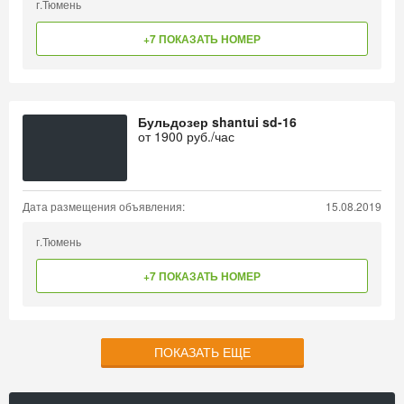
г.Тюмень
+7 ПОКАЗАТЬ НОМЕР
Бульдозер shantui sd-16
от
1900
руб./час
Дата размещения объявления:
15.08.2019
г.Тюмень
+7 ПОКАЗАТЬ НОМЕР
ПОКАЗАТЬ ЕЩЕ