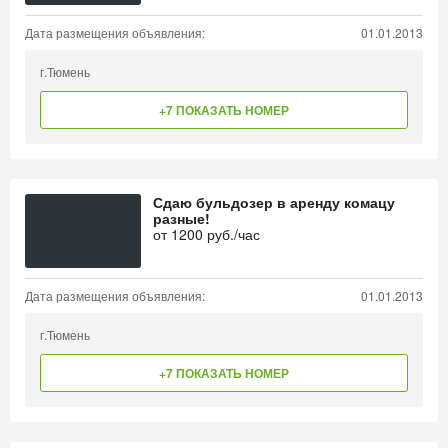
Дата размещения объявления:
01.01.2013
г.Тюмень
+7 ПОКАЗАТЬ НОМЕР
Сдаю бульдозер в аренду комацу
разные!
от
1200
руб./час
Дата размещения объявления:
01.01.2013
г.Тюмень
+7 ПОКАЗАТЬ НОМЕР