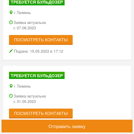
ТРЕБУЕТСЯ БУЛЬДОЗЕР
г.Тюмень
Заявка актуальна
с 07.06.2023
ПОСМОТРЕТЬ КОНТАКТЫ
Подана: 15.05.2023 в 17:12
ТРЕБУЕТСЯ БУЛЬДОЗЕР
г.Тюмень
Заявка актуальна
с 31.05.2023
ПОСМОТРЕТЬ КОНТАКТЫ
Подана: 10.05.2023 в 09:14
Отправить заявку