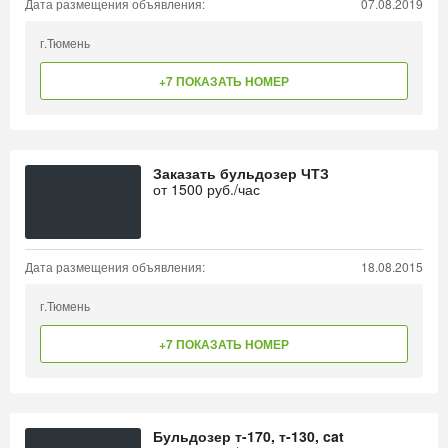
Дата размещения объявления:
07.08.2019
г.Тюмень
+7 ПОКАЗАТЬ НОМЕР
Заказать бульдозер ЧТЗ
от
1500
руб./час
Дата размещения объявления:
18.08.2015
г.Тюмень
+7 ПОКАЗАТЬ НОМЕР
Бульдозер т-170, т-130, cat