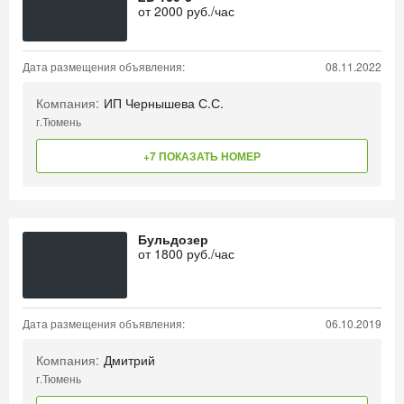
от
2000
руб./час
Дата размещения объявления:
08.11.2022
Компания:
ИП Чернышева С.С.
г.Тюмень
+7 ПОКАЗАТЬ НОМЕР
Бульдозер
от
1800
руб./час
Дата размещения объявления:
06.10.2019
Компания:
Дмитрий
г.Тюмень