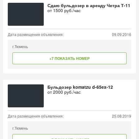
Сдаю бульдозер в аренду Четра Т-11
от
1500
руб./час
Дата размещения объявления:
09.09.2016
г.Тюмень
+7 ПОКАЗАТЬ НОМЕР
Бульдозер komatzu d-65ex-12
от
2000
руб./час
Дата размещения объявления:
25.08.2019
г.Тюмень