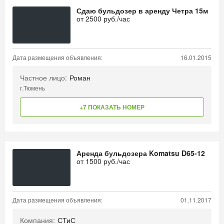
Сдаю бульдозер в аренду Четра 15м
от
2500
руб./час
Дата размещения объявления:
16.01.2015
Частное лицо:
Роман
г.Тюмень
+7 ПОКАЗАТЬ НОМЕР
Аренда бульдозера Komatsu D65-12
от
1500
руб./час
Дата размещения объявления:
01.11.2017
Компания:
СТиС