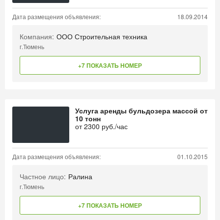
Дата размещения объявления:
18.09.2014
Компания:
ООО Строительная техника
г.Тюмень
+7 ПОКАЗАТЬ НОМЕР
Услуга аренды бульдозера массой от
10 тонн
от
2300
руб./час
Дата размещения объявления:
01.10.2015
Частное лицо:
Ралина
г.Тюмень
+7 ПОКАЗАТЬ НОМЕР