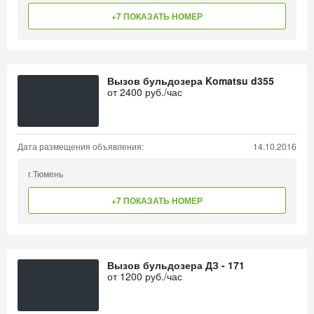
+7 ПОКАЗАТЬ НОМЕР
Вызов бульдозера Komatsu d355
от
2400
руб./час
Дата размещения объявления:
14.10.2016
г.Тюмень
+7 ПОКАЗАТЬ НОМЕР
Вызов бульдозера ДЗ - 171
от
1200
руб./час