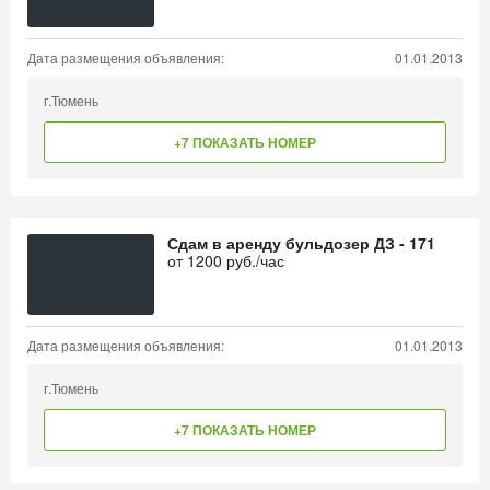
Дата размещения объявления:
01.01.2013
г.Тюмень
+7 ПОКАЗАТЬ НОМЕР
Сдам в аренду бульдозер ДЗ - 171
от
1200
руб./час
Дата размещения объявления:
01.01.2013
г.Тюмень
+7 ПОКАЗАТЬ НОМЕР