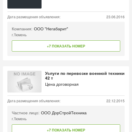
Дата размещения объявления:
23.06.2016
Компания:
ООО "Негабарит"
г.Тюмень
+7 ПОКАЗАТЬ НОМЕР
Услуги по перевозке военной техники
42 т
Цена договорная
Дата размещения объявления:
22.12.2015
Частное лицо:
ООО ДорСтройТехника
г.Тюмень
+7 ПОКАЗАТЬ НОМЕР