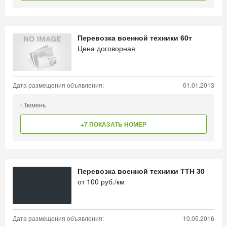
Перевозка военной техники 60т
Цена договорная
Дата размещения объявления:
01.01.2013
г.Тюмень
+7 ПОКАЗАТЬ НОМЕР
Перевозка военной техники ТТН 30
от
100
руб./км
Дата размещения объявления:
10.05.2016