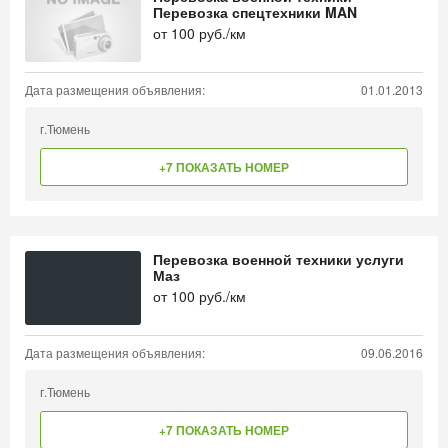
Перевозка спецтехники MAN
от
100
руб./км
Дата размещения объявления:
01.01.2013
г.Тюмень
+7 ПОКАЗАТЬ НОМЕР
Перевозка военной техники услуги
Маз
от
100
руб./км
Дата размещения объявления:
09.06.2016
г.Тюмень
+7 ПОКАЗАТЬ НОМЕР