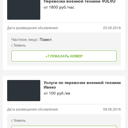
Перевозка военной техники VOLVO
от
1800
руб./час
Дата размещения объявления:
23.05.2016
Частное лицо:
Павел
г.Тюмень
+7 ПОКАЗАТЬ НОМЕР
Услуги по перевозке военной техники
Ивеко
от
100
руб./км
Дата размещения объявления:
09.06.2016
г.Тюмень