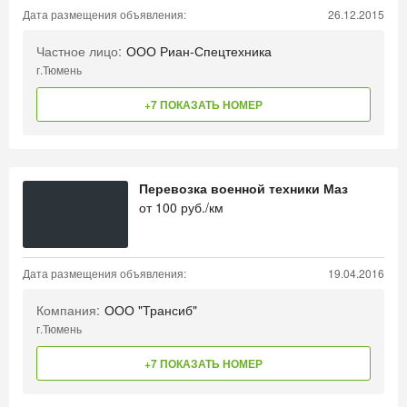
Дата размещения объявления:
26.12.2015
Частное лицо:
ООО Риан-Спецтехника
г.Тюмень
+7 ПОКАЗАТЬ НОМЕР
Перевозка военной техники Маз
от
100
руб./км
Дата размещения объявления:
19.04.2016
Компания:
ООО "Трансиб"
г.Тюмень
+7 ПОКАЗАТЬ НОМЕР