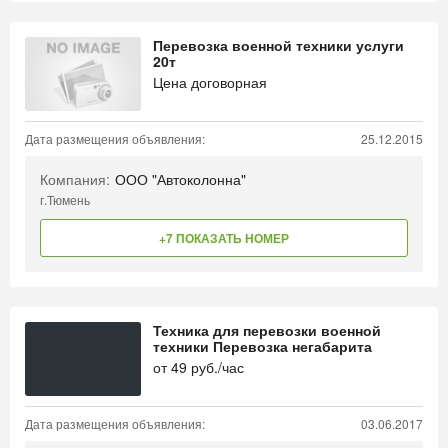
Перевозка военной техники услуги
20т
Цена договорная
Дата размещения объявления:
25.12.2015
Компания:
ООО "Автоколонна"
г.Тюмень
+7 ПОКАЗАТЬ НОМЕР
Техника для перевозки военной
техники Перевозка негабарита
от
49
руб./час
Дата размещения объявления:
03.06.2017