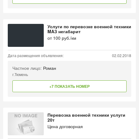
Услуги по перевозке военной техники
MAЗ негабарит
от
100
руб./км
Дата размещения объявления:
02.02.2018
Частное лицо:
Роман
г.Тюмень
+7 ПОКАЗАТЬ НОМЕР
Перевозка военной техники услуги
20т
Цена договорная