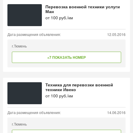
Перевозка военной техники услуги
Ман
от
100
руб./км
Дата размещения объявления:
12.05.2016
г.Тюмень
+7 ПОКАЗАТЬ НОМЕР
Техника для перевозки военной
техники Ивеко
от
100
руб./км
Дата размещения объявления:
14.06.2016
г.Тюмень