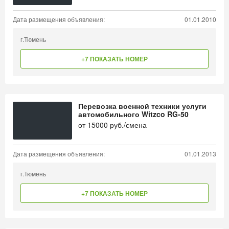
Дата размещения объявления:
01.01.2010
г.Тюмень
+7 ПОКАЗАТЬ НОМЕР
Перевозка военной техники услуги
автомобильного Witzco RG-50
от
15000
руб./смена
Дата размещения объявления:
01.01.2013
г.Тюмень
+7 ПОКАЗАТЬ НОМЕР