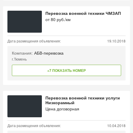
Перевозка военной техники ЧМЗАП
от
80
руб./км
Дата размещения объявления:
19.10.2018
Компания:
АБВ-перевозка
г.Тюмень
+7 ПОКАЗАТЬ НОМЕР
Перевозка военной техники услуги
Низкорамный
Цена договорная
Дата размещения объявления:
10.04.2018