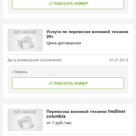
+7 ПОКАЗАТЬ НОМЕР
Услуги по перевозке военной техники
20т
Цена договорная
Дата размещения объявления:
01.01.2013
г.Тюмень
+7 ПОКАЗАТЬ НОМЕР
Перевозка военной техники fredliner
columbia
от
1
руб./час