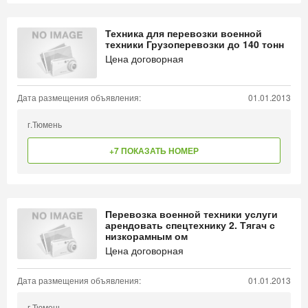
Техника для перевозки военной
техники Грузоперевозки до 140 тонн
Цена договорная
Дата размещения объявления:
01.01.2013
г.Тюмень
+7 ПОКАЗАТЬ НОМЕР
Перевозка военной техники услуги
арендовать спецтехнику 2. Тягач с
низкорамным ом
Цена договорная
Дата размещения объявления:
01.01.2013
г.Тюмень