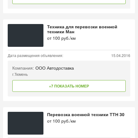
Техника для перевозки военной
техники Ман
от
100
руб./км
Дата размещения объявления:
15.04.2016
Компания:
ООО Автодоставка
г.Тюмень
+7 ПОКАЗАТЬ НОМЕР
Перевозка военной техники ТТН 30
от
100
руб./км