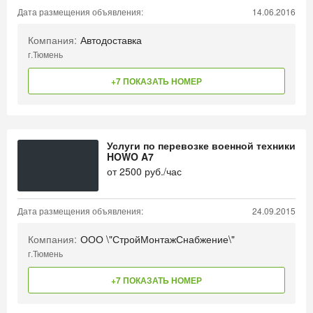
Дата размещения объявления:
14.06.2016
Компания:
Автодоставка
г.Тюмень
+7 ПОКАЗАТЬ НОМЕР
Услуги по перевозке военной техники
HOWO A7
от
2500
руб./час
Дата размещения объявления:
24.09.2015
Компания:
ООО \"СтройМонтажСнабжение\"
г.Тюмень
+7 ПОКАЗАТЬ НОМЕР