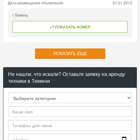
Дата размещения объявления:
01.01.2013
г.Тюмень
+7 ПОКАЗАТЬ НОМЕР
ПОКАЗАТЬ ЕЩЕ
Не нашли, что искали? Оставьте заявку на аренду
техники в Тюмени