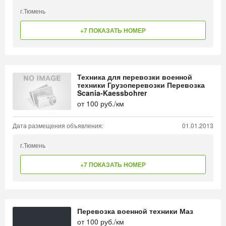
г.Тюмень
+7 ПОКАЗАТЬ НОМЕР
Техника для перевозки военной
техники Грузоперевозки Перевозка
Scania-Kaessbohrer
от
100
руб./км
Дата размещения объявления:
01.01.2013
г.Тюмень
+7 ПОКАЗАТЬ НОМЕР
Перевозка военной техники Маз
от
100
руб./км