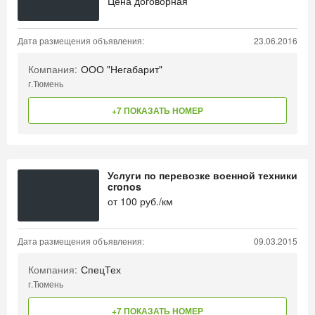
Цена договорная
Дата размещения объявления:
23.06.2016
Компания:
ООО "Негабарит"
г.Тюмень
+7 ПОКАЗАТЬ НОМЕР
Услуги по перевозке военной техники
cronos
от
100
руб./км
Дата размещения объявления:
09.03.2015
Компания:
СпецТех
г.Тюмень
+7 ПОКАЗАТЬ НОМЕР