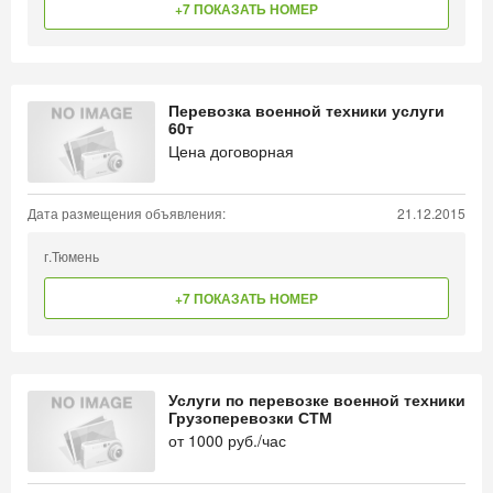
+7 ПОКАЗАТЬ НОМЕР
Перевозка военной техники услуги
60т
Цена договорная
Дата размещения объявления:
21.12.2015
г.Тюмень
+7 ПОКАЗАТЬ НОМЕР
Услуги по перевозке военной техники
Грузоперевозки СТМ
от
1000
руб./час