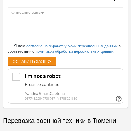
Я даю
согласие на обработку моих персональных данных
в
соответствии с
политикой обработки персональных данных
ОСТАВИТЬ ЗАЯВКУ
Перевозка военной техники в Тюмени