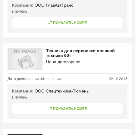
Компания:
ООО ГлавАвтТранс
г.Тюмень
+7 ПОКАЗАТЬ НОМЕР
Техника для перевозки военной
техники 60т
Цена договорная
Дата размещения объявления:
22.12.2015
Компания:
ООО Спецтехника-Тюмень
г.Тюмень
+7 ПОКАЗАТЬ НОМЕР