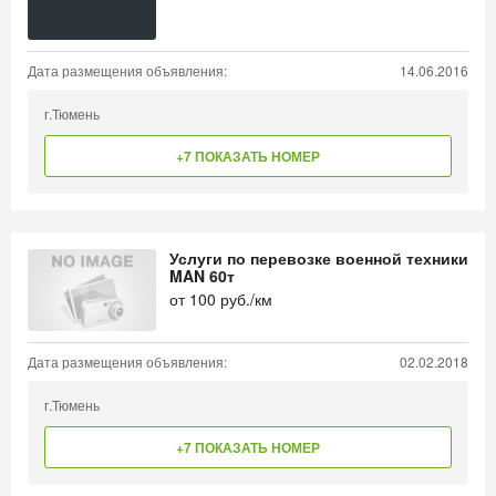
Дата размещения объявления:
14.06.2016
г.Тюмень
+7 ПОКАЗАТЬ НОМЕР
Услуги по перевозке военной техники
MAN 60т
от
100
руб./км
Дата размещения объявления:
02.02.2018
г.Тюмень
+7 ПОКАЗАТЬ НОМЕР