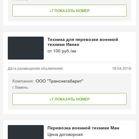
+7 ПОКАЗАТЬ НОМЕР
Техника для перевозки военной
техники Ивеко
от
100
руб./км
Дата размещения объявления:
18.04.2016
Компания:
ООО "Транснегабарит"
г.Тюмень
+7 ПОКАЗАТЬ НОМЕР
Перевозка военной техники Ман
Цена договорная