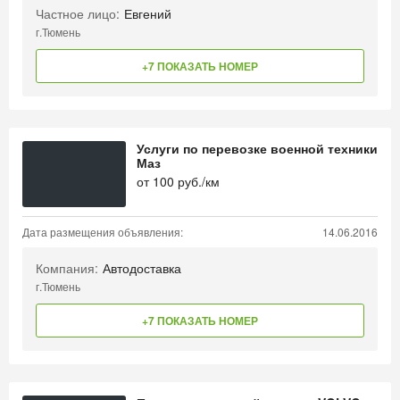
Частное лицо:
Евгений
г.Тюмень
+7 ПОКАЗАТЬ НОМЕР
Услуги по перевозке военной техники
Маз
от
100
руб./км
Дата размещения объявления:
14.06.2016
Компания:
Автодоставка
г.Тюмень
+7 ПОКАЗАТЬ НОМЕР