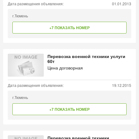
Дата размещения объявления:
01.01.2013
г.Тюмень
+7 ПОКАЗАТЬ НОМЕР
Перевозка военной техники услуги
60т
Цена договорная
Дата размещения объявления:
19.12.2015
г.Тюмень
+7 ПОКАЗАТЬ НОМЕР
Перевозка военной техники