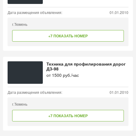
Дата размещения объявления:
01.01.2010
г.Тюмень
+7 ПОКАЗАТЬ НОМЕР
Техника для профилирования дорог
ДЗ-98
от
1500
руб./час
Дата размещения объявления:
01.01.2010
г.Тюмень
+7 ПОКАЗАТЬ НОМЕР