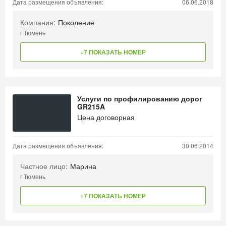
Дата размещения объявления:
06.06.2018
Компания:
Поколение
г.Тюмень
+7 ПОКАЗАТЬ НОМЕР
Услуги по профилированию дорог
GR215A
Цена договорная
Дата размещения объявления:
30.06.2014
Частное лицо:
Марина
г.Тюмень
+7 ПОКАЗАТЬ НОМЕР