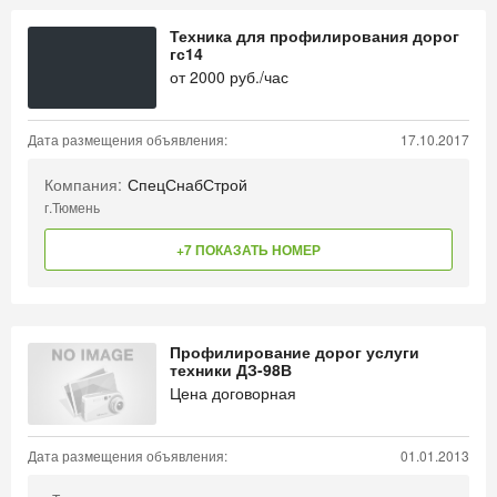
Техника для профилирования дорог
гс14
от
2000
руб./час
Дата размещения объявления:
17.10.2017
Компания:
СпецСнабСтрой
г.Тюмень
+7 ПОКАЗАТЬ НОМЕР
Профилирование дорог услуги
техники ДЗ-98В
Цена договорная
Дата размещения объявления:
01.01.2013