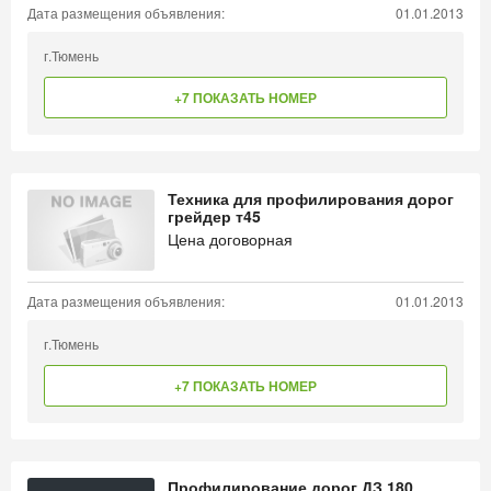
Дата размещения объявления:
01.01.2013
г.Тюмень
+7 ПОКАЗАТЬ НОМЕР
Техника для профилирования дорог
грейдер т45
Цена договорная
Дата размещения объявления:
01.01.2013
г.Тюмень
+7 ПОКАЗАТЬ НОМЕР
Профилирование дорог ДЗ 180