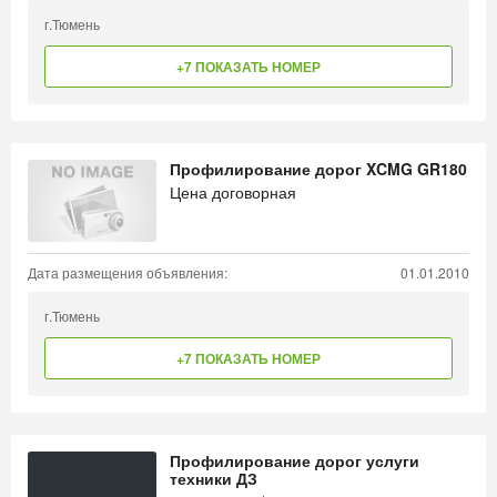
г.Тюмень
+7 ПОКАЗАТЬ НОМЕР
Профилирование дорог XCMG GR180
Цена договорная
Дата размещения объявления:
01.01.2010
г.Тюмень
+7 ПОКАЗАТЬ НОМЕР
Профилирование дорог услуги
техники ДЗ