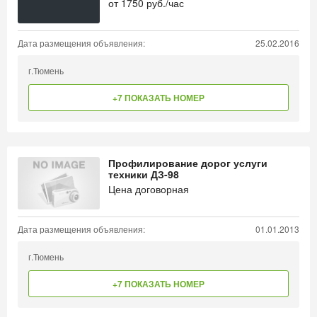
от
1750
руб./час
Дата размещения объявления:
25.02.2016
г.Тюмень
+7 ПОКАЗАТЬ НОМЕР
Профилирование дорог услуги
техники ДЗ-98
Цена договорная
Дата размещения объявления:
01.01.2013
г.Тюмень
+7 ПОКАЗАТЬ НОМЕР