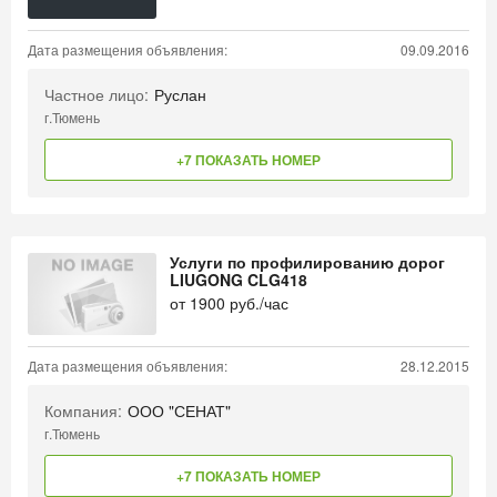
Дата размещения объявления:
09.09.2016
Частное лицо:
Руслан
г.Тюмень
+7 ПОКАЗАТЬ НОМЕР
Услуги по профилированию дорог
LIUGONG CLG418
от
1900
руб./час
Дата размещения объявления:
28.12.2015
Компания:
ООО "СЕНАТ"
г.Тюмень
+7 ПОКАЗАТЬ НОМЕР