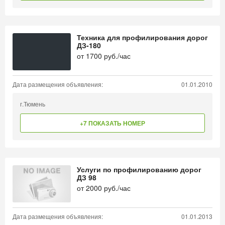
Техника для профилирования дорог
ДЗ-180
от
1700
руб./час
Дата размещения объявления:
01.01.2010
г.Тюмень
+7 ПОКАЗАТЬ НОМЕР
Услуги по профилированию дорог
ДЗ 98
от
2000
руб./час
Дата размещения объявления:
01.01.2013