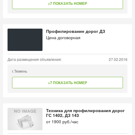
+7 ПОКАЗАТЬ НОМЕР
Профилирование дорог ДЗ
Цена договорная
Дата размещения объявления:
27.02.2016
г.Тюмень
+7 ПОКАЗАТЬ НОМЕР
Техника для профилирования дорог
ГС 1402, ДЗ 143
от
1900
руб./час