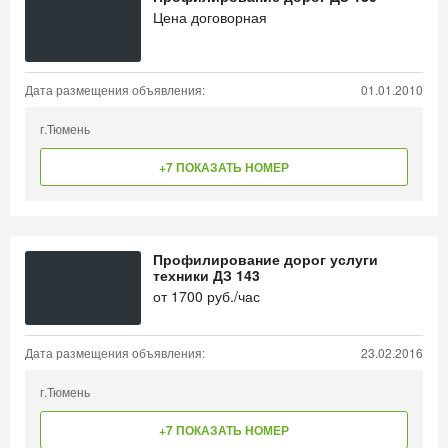
Цена договорная
Дата размещения объявления:
01.01.2010
г.Тюмень
+7 ПОКАЗАТЬ НОМЕР
Профилирование дорог услуги
техники ДЗ 143
от
1700
руб./час
Дата размещения объявления:
23.02.2016
г.Тюмень
+7 ПОКАЗАТЬ НОМЕР