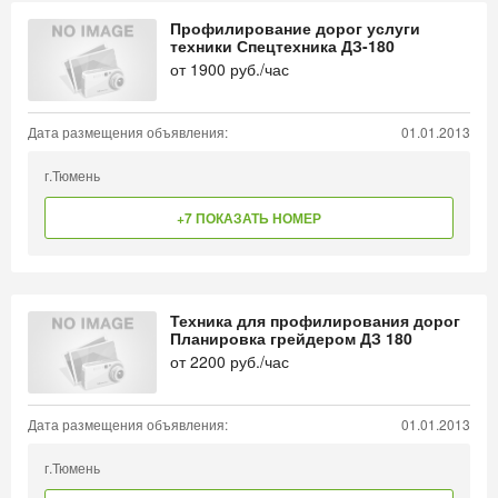
Профилирование дорог услуги
техники Спецтехника ДЗ-180
от
1900
руб./час
Дата размещения объявления:
01.01.2013
г.Тюмень
+7 ПОКАЗАТЬ НОМЕР
Техника для профилирования дорог
Планировка грейдером ДЗ 180
от
2200
руб./час
Дата размещения объявления:
01.01.2013
г.Тюмень