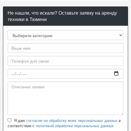
Не нашли, что искали? Оставьте заявку на аренду
техники в Тюмени
Я даю
согласие на обработку моих персональных данных
в
соответствии с
политикой обработки персональных данных